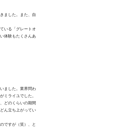
きました。また、自
ている「グレートオ
い体験もたくさんあ
いました。業界問わ
がミライユでした。
、どのくらいの期間
どん立ち上がってい
のですが（笑）、と