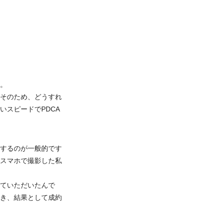
。
そのため、どうすれ
スピードでPDCA
するのが一般的です
スマホで撮影した私
ていただいたんで
き、結果として成約