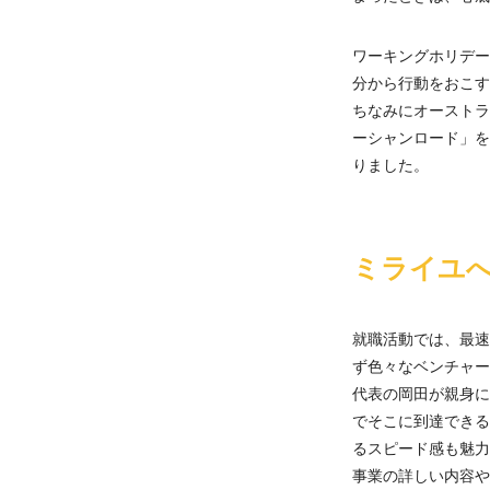
ワーキングホリデー
分から行動をおこす
ちなみにオーストラ
ーシャンロード」を
りました。
ミライユ
就職活動では、最速
ず色々なベンチャー
代表の岡田が親身に
でそこに到達できる
るスピード感も魅力
事業の詳しい内容や