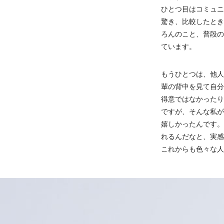
ひとつ目はコミュニ
驚き、比較したとき
ろんのこと、普段の
ています。
もうひとつは、他人
輩の背中を見て自分
得意ではなかったり
ですが、そんな私が
嬉しかったんです。
れるんだなと、実感
これからも色々な人