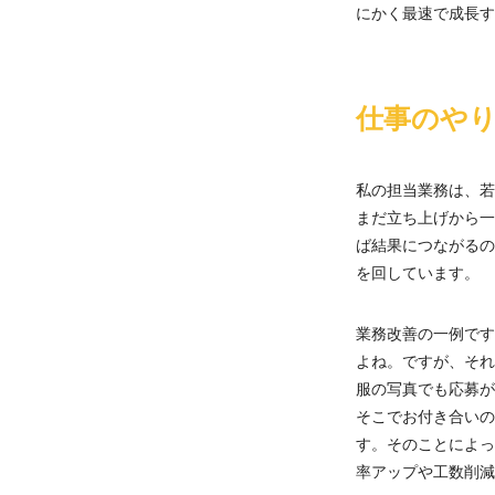
にかく最速で成長す
仕事のや
私の担当業務は、若
まだ立ち上げから一
ば結果につながるの
を回しています。
業務改善の一例です
よね。ですが、それ
服の写真でも応募が
そこでお付き合いの
す。そのことによっ
率アップや工数削減