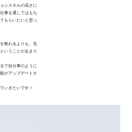
ョンスキルの高さに
仕事を通してはもち
てもらいたいと思っ
を教わるよりも、先
ということがあまり
るで自分事のように
観がアップデートさ
ていきたいです！