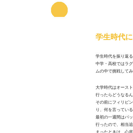
学生時代
学生時代を振り返る
中学・高校ではラグ
ムの中で挑戦してみ
大学時代はオースト
行ったらどうなるん
その前にフィリピン
り、何を言っている
最初の一週間はバッ
行ったので、相当追
まったときは、心底