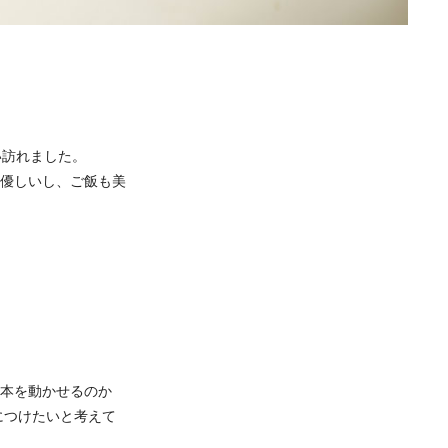
い訪れました。
優しいし、ご飯も美
本を動かせるのか
につけたいと考えて