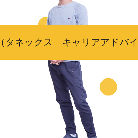
タネックス キャリアアドバイ