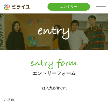
エントリー
エントリーフォーム
※
は入力必須です。
お名前
※