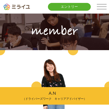
エントリー
A.N
（ドライバーズワーク キャリアアドバイザー）