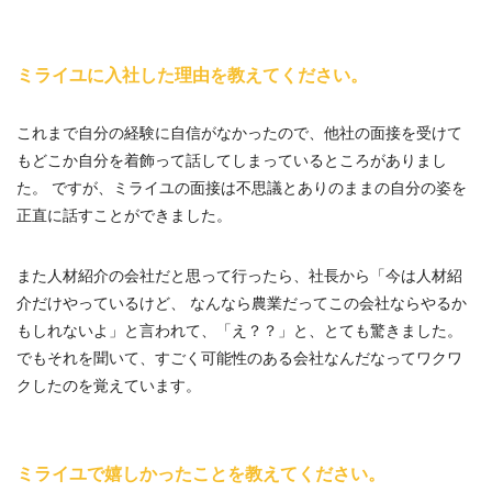
ミライユに入社した理由を教えてください。
これまで自分の経験に自信がなかったので、他社の面接を受けて
もどこか自分を着飾って話してしまっているところがありまし
た。 ですが、ミライユの面接は不思議とありのままの自分の姿を
正直に話すことができました。
また人材紹介の会社だと思って行ったら、社長から「今は人材紹
介だけやっているけど、 なんなら農業だってこの会社ならやるか
もしれないよ」と言われて、「え？？」と、とても驚きました。
でもそれを聞いて、すごく可能性のある会社なんだなってワクワ
クしたのを覚えています。
ミライユで嬉しかったことを教えてください。