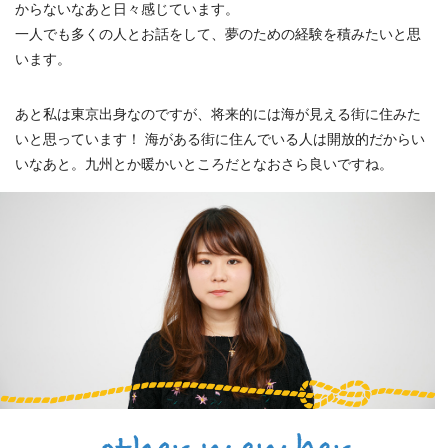
からないなあと日々感じています。
一人でも多くの人とお話をして、夢のための経験を積みたいと思
います。
あと私は東京出身なのですが、将来的には海が見える街に住みた
いと思っています！ 海がある街に住んでいる人は開放的だからい
いなあと。九州とか暖かいところだとなおさら良いですね。