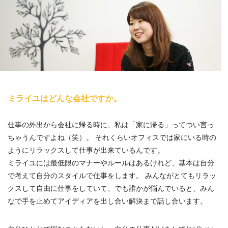
ミライユはどんな会社ですか。
仕事の外出から会社に帰る時に、私は「家に帰る」ってつい言っ
ちゃうんですよね（笑）。 それくらいオフィスでは家にいる時の
ようにリラックスして仕事が出来ているんです。
ミライユには最低限のマナーやルールはあるけれど、基本は自分
で考えて自分のスタイルで仕事をします。 みんながとてもリラッ
クスして自由に仕事をしていて、でも誰かが悩んでいると、みん
なで手を止めてアイディアを出し合い解決まで話し合います。