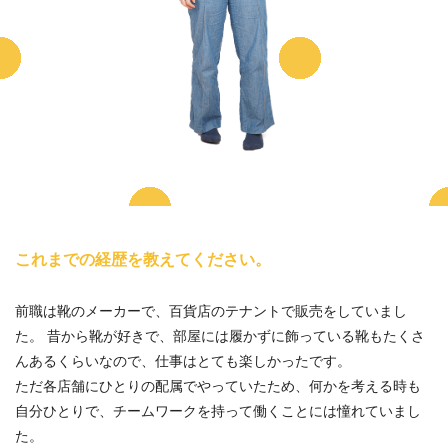
これまでの経歴を教えてください。
前職は靴のメーカーで、百貨店のテナントで販売をしていまし
た。 昔から靴が好きで、部屋には履かずに飾っている靴もたくさ
んあるくらいなので、仕事はとても楽しかったです。
ただ各店舗にひとりの配属でやっていたため、何かを考える時も
自分ひとりで、チームワークを持って働くことには憧れていまし
た。